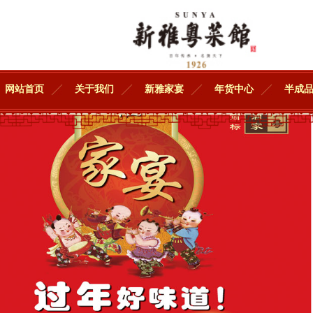
网站首页
关于我们
新雅家宴
年货中心
半成