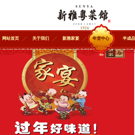
网站首页
关于我们
新雅家宴
年货中心
半成