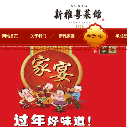
网站首页
关于我们
新雅家宴
年货中心
半成