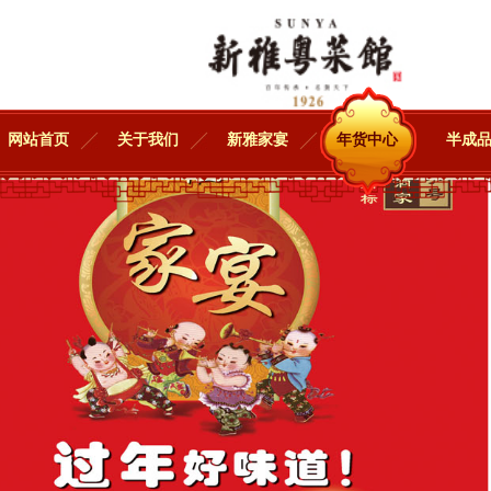
网站首页
关于我们
新雅家宴
年货中心
半成