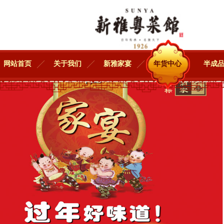
网站首页
关于我们
新雅家宴
年货中心
半成