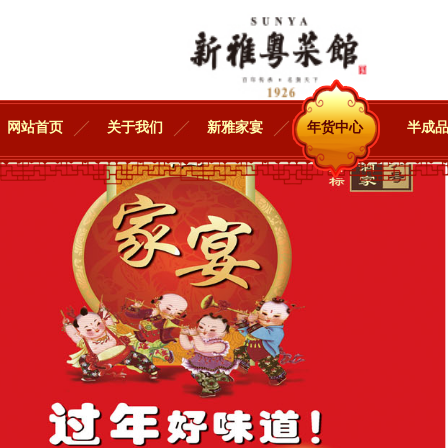
网站首页
关于我们
新雅家宴
年货中心
半成